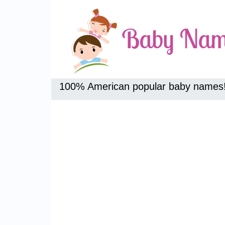
100% American popular baby names