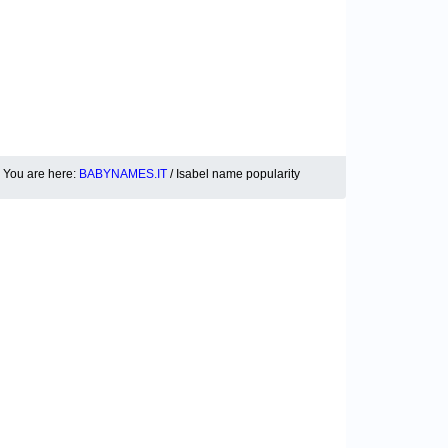
You are here:
BABYNAMES.IT
/ Isabel name popularity