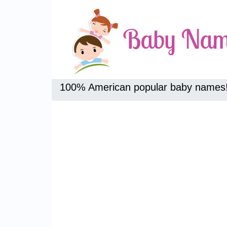
100% American popular baby names