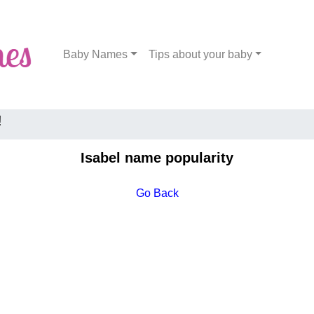
Baby Names
Tips about your baby
!
Isabel name popularity
Go Back